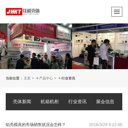
当前位置：
主页
>
产品中心
> 行业资讯
壳体新闻
机箱机柜
行业资讯
展会信息
铝壳模具的市场销售状况会怎样？
2016/3/29 9:22:45