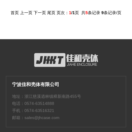
首页 上一页 下一页 尾页 页次：
1
/1
页 共
5
条记录
9
条记录/页
宁波佳和壳体有限公司
地址：浙江慈溪逍林镇樟新南路455号
电话：0574-63514888
手机：0574-63516321
邮箱：sales@jhcase.com